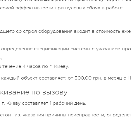
ысокой эффективности при нулевых сбоях в работе.
шего со строя оборудования входит в стоимость еж
, определение спецификации системы с указанием пр
;
течение 4 часов по г. Киеву.
каждый объект составляет: от 300,00 грн. в месяц с 
уживание по вызову
г. Киеву составляет 1 рабочий день.
стоит из: указания причины неисправности, определе