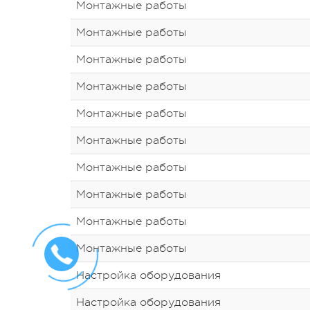
Монтажные работы
Монтажные работы
Монтажные работы
Монтажные работы
Монтажные работы
Монтажные работы
Монтажные работы
Монтажные работы
Монтажные работы
Монтажные работы
Настройка оборудования
Настройка оборудования