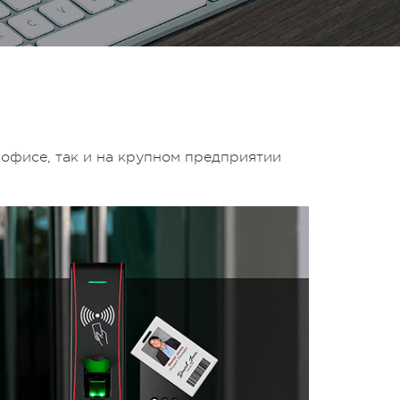
офисе, так и на крупном предприятии