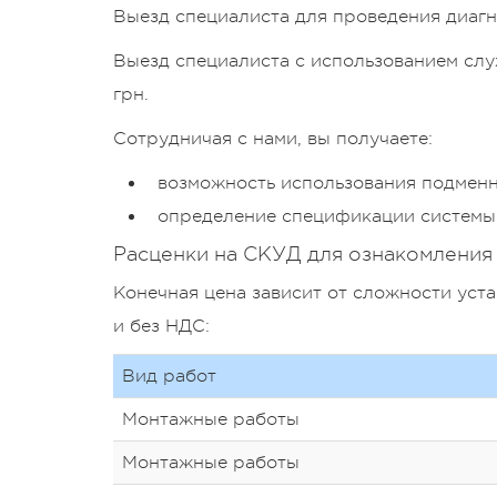
Выезд специалиста для проведения диагн
Выезд специалиста с использованием слу
грн.
Сотрудничая с нами, вы получаете:
возможность использования подменн
определение спецификации системы 
Расценки на СКУД для ознакомления
Конечная цена зависит от сложности уста
и без НДС:
Вид работ
Монтажные работы
Монтажные работы