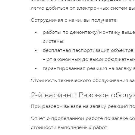
легко добиться от электронных систем в
Сотрудничая с нами, вы получаете:
работы по демонтажу/монтажу вышед
системы;
бесплатная паспортизация объектов
– от экономных до высокобюджетных
гарантированная реакция на заявку в 
Стоимость технического обслуживания за 
2-й вариант: Разовое обсл
При разовом выезде на заявку реакция по 
Отчет о проделанной работе по заявке со
стоимости выполняемых работ.