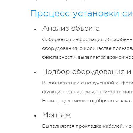
Процесс установки си
Анализ объекта
Собирается информация об особенно
оборудования, о количестве пользов
безопасности, выявляется возможнос
Подбор оборудования и 
В соответствии с полученной информ
функционал системы, стоимость мон
Если предложение одобряется заказ
Монтаж
Выполняется прокладка кабелей, мо