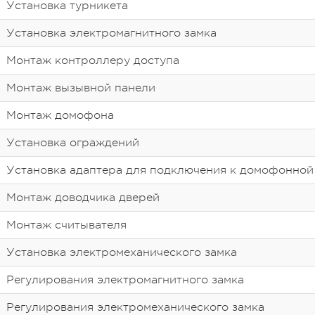
Установка турникета
Установка электромагнитного замка
Монтаж контроллеру доступа
Монтаж вызывной панели
Монтаж домофона
Установка ограждений
Установка адаптера для подключения к домофонной
Монтаж доводчика дверей
Монтаж считывателя
Установка электромеханического замка
Регулирования электромагнитного замка
Регулирования электромеханического замка