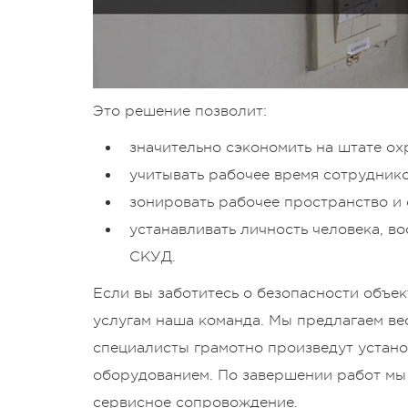
Это решение позволит:
значительно сэкономить на штате ох
учитывать рабочее время сотруднико
зонировать рабочее пространство и
устанавливать личность человека, в
СКУД.
Если вы заботитесь о безопасности объе
услугам наша команда. Мы предлагаем ве
специалисты грамотно произведут устано
оборудованием. По завершении работ мы 
сервисное сопровождение.