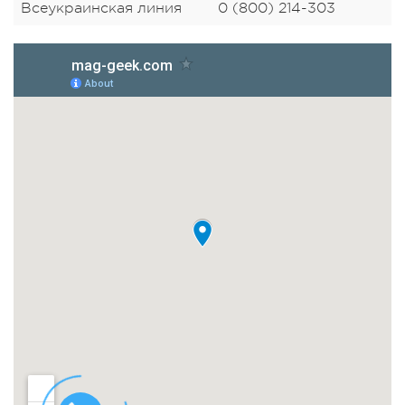
Всеукраинская линия
0 (800) 214-303