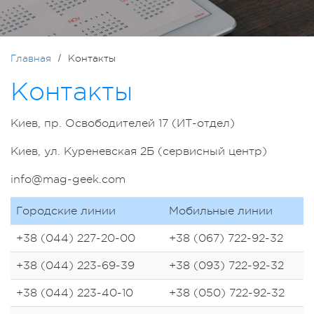
Главная
Контакты
Контакты
Киев, пр. Освободителей 17 (ИТ-отдел)
Киев, ул. Куреневская 2Б (сервисный центр)
info@mag-geek.com
Городские линии
Мобильные линии
+38 (044) 227-20-00
+38 (067) 722-92-32
+38 (044) 223-69-39
+38 (093) 722-92-32
+38 (044) 223-40-10
+38 (050) 722-92-32