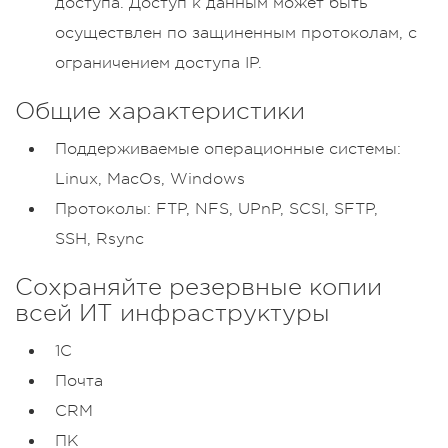
доступа. Доступ к данным может быть
осуществлен по защиненным протоколам, с
ограничением доступа IP.
Общие характеристики
Поддерживаемые операционные системы:
Linux, MacOs, Windows
Протоколы: FTP, NFS, UPnP, SCSI, SFTP,
SSH, Rsync
Сохраняйте резервные копии
всей ИТ инфраструктуры
1C
Почта
CRM
ПК