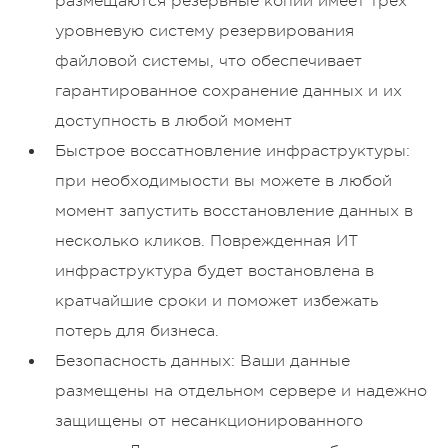
размещаются резервные копии имеет трех
уровневую систему резервирования
файловой системы, что обеспечивает
гарантированное сохранение данных и их
доступность в любой момент
Быстрое воссатновление инфраструктуры:
при необходимыости вы можете в любой
момент запустить восстановление данных в
несколько кликов. Поврежденная ИТ
инфраструктура будет востановлена в
кратчайшие сроки и поможет избежать
потерь для бизнеса.
Безопасность данных: Ваши данные
размещены на отдельном сервере и надежно
защищены от несанкционированного